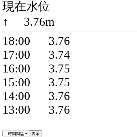
現在水位
↑ 3.76m
18:00 3.76
17:00 3.74
16:00 3.75
15:00 3.75
14:00 3.76
13:00 3.76