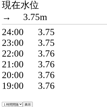
現在水位
→ 3.75m
24:00 3.75
23:00 3.75
22:00 3.76
21:00 3.76
20:00 3.76
19:00 3.76