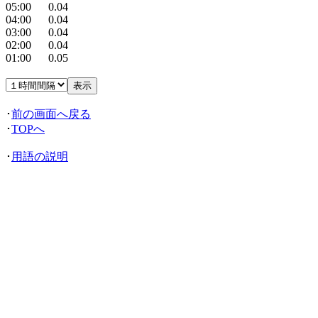
05:00 0.04
04:00 0.04
03:00 0.04
02:00 0.04
01:00 0.05
･
前の画面へ戻る
･
TOPへ
･
用語の説明