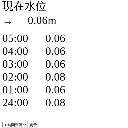
現在水位
→ 0.06m
05:00 0.06
04:00 0.06
03:00 0.06
02:00 0.08
01:00 0.06
24:00 0.08