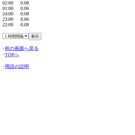
02:00 0.08
01:00 0.06
24:00 0.08
23:00 0.06
22:00 0.08
･
前の画面へ戻る
･
TOPへ
･
用語の説明