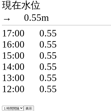
現在水位
→ 0.55m
17:00 0.55
16:00 0.55
15:00 0.55
14:00 0.55
13:00 0.55
12:00 0.55