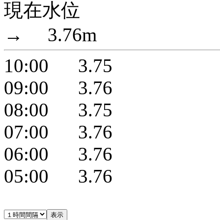
現在水位
→ 3.76m
10:00 3.75
09:00 3.76
08:00 3.75
07:00 3.76
06:00 3.76
05:00 3.76