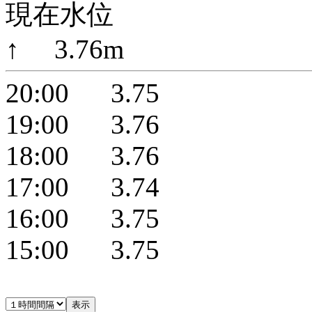
現在水位
↑ 3.76m
20:00 3.75
19:00 3.76
18:00 3.76
17:00 3.74
16:00 3.75
15:00 3.75