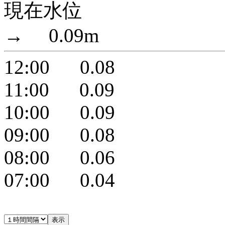
現在水位
→ 0.09m
12:00 0.08
11:00 0.09
10:00 0.09
09:00 0.08
08:00 0.06
07:00 0.04