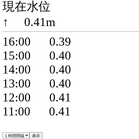
現在水位
↑ 0.41m
16:00 0.39
15:00 0.40
14:00 0.40
13:00 0.40
12:00 0.41
11:00 0.41