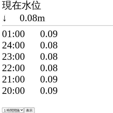
現在水位
↓ 0.08m
01:00 0.09
24:00 0.08
23:00 0.08
22:00 0.08
21:00 0.09
20:00 0.09