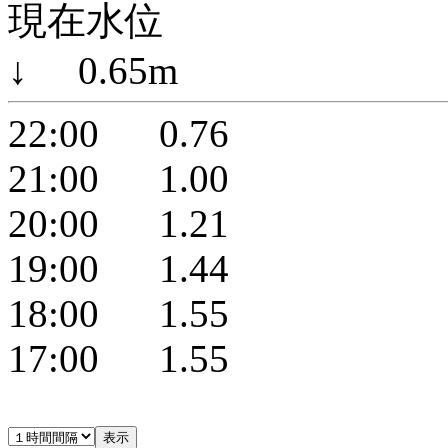
現在水位
↓ 0.65m
22:00 0.76
21:00 1.00
20:00 1.21
19:00 1.44
18:00 1.55
17:00 1.55