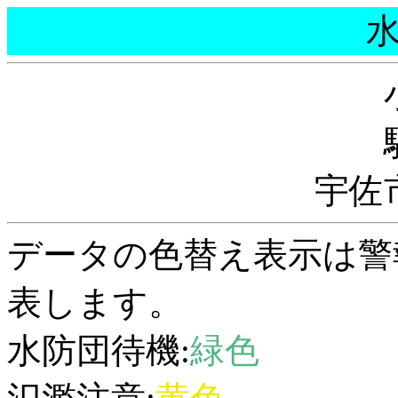
宇佐
データの色替え表示は警
表します。
水防団待機:
緑色