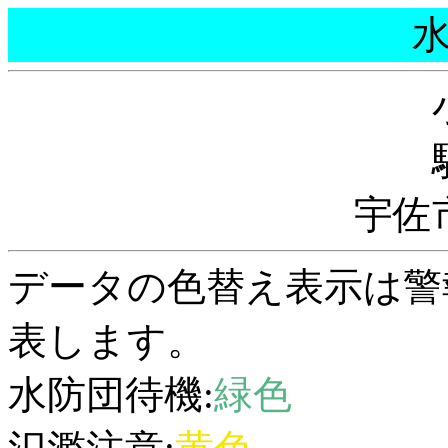
宇佐
データの色替え表示は警
表します。
水防団待機:
緑色