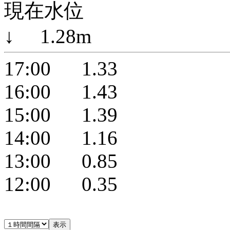
現在水位
↓ 1.28m
17:00 1.33
16:00 1.43
15:00 1.39
14:00 1.16
13:00 0.85
12:00 0.35