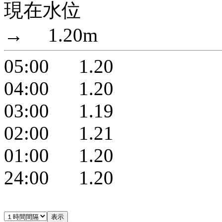
現在水位
→ 1.20m
05:00 1.20
04:00 1.20
03:00 1.19
02:00 1.21
01:00 1.20
24:00 1.20