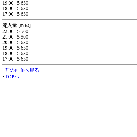
19:00 5.630
18:00 5.630
17:00 5.630
流入量 [m3/s]
22:00 5.500
21:00 5.500
20:00 5.630
19:00 5.630
18:00 5.630
17:00 5.630
･
前の画面へ戻る
･
TOPへ