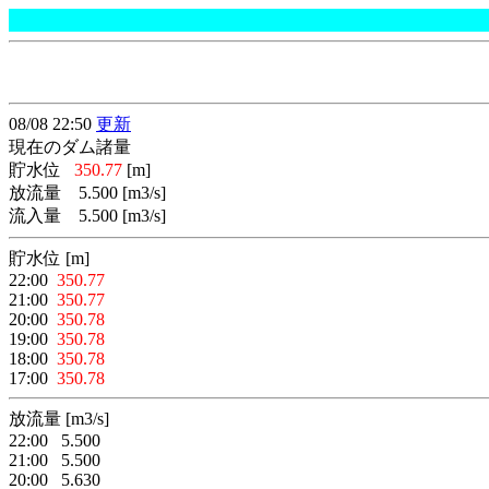
08/08 22:50
更新
現在のダム諸量
貯水位
350.77
[m]
放流量 5.500 [m3/s]
流入量 5.500 [m3/s]
貯水位 [m]
22:00
350.77
21:00
350.77
20:00
350.78
19:00
350.78
18:00
350.78
17:00
350.78
放流量 [m3/s]
22:00 5.500
21:00 5.500
20:00 5.630