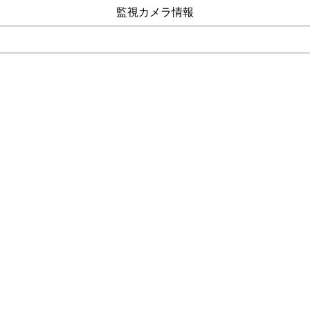
監視カメラ情報