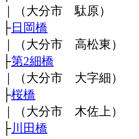
｜（大分市 駄原）
├
日岡橋
｜（大分市 高松東）
├
第2細橋
｜（大分市 大字細）
├
桜橋
｜（大分市 木佐上）
├
川田橋