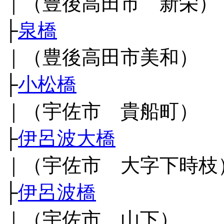
｜（豊後高田市 新栄）
├
泉橋
｜（豊後高田市美和）
├
小松橋
｜（宇佐市 貴船町）
├
伊呂波大橋
｜（宇佐市 大字下時枝
├
伊呂波橋
｜（宇佐市 山下）