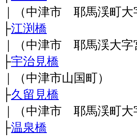
｜（中津市 耶馬渓町大
├
江渕橋
｜（中津市 耶馬渓大字
├
宇治見橋
｜（中津市山国町）
├
久留見橋
｜（中津市 耶馬渓町大
├
温泉橋