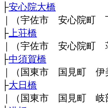
├
安心院大橋
｜（宇佐市 安心院町 
├
上荘橋
｜（宇佐市 安心院町 
├
中須賀橋
｜（国東市 国見町 伊
├
大日橋
｜（国東市 国見町 岐