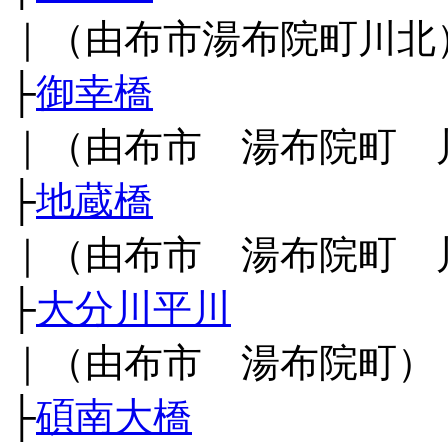
｜（由布市湯布院町川北
├
御幸橋
｜（由布市 湯布院町 
├
地蔵橋
｜（由布市 湯布院町 
├
大分川平川
｜（由布市 湯布院町）
├
碩南大橋