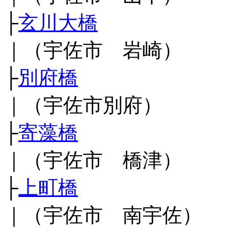
├
玄川大橋
｜（宇佐市 岩崎）
├
別府橋
｜（宇佐市別府）
├
寄藻橋
｜（宇佐市 橋津）
├
上町橋
｜（宇佐市 南宇佐）