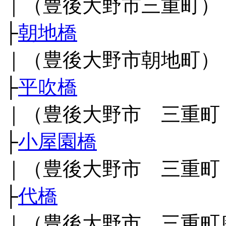
｜（豊後大野市三重町）
├
朝地橋
｜（豊後大野市朝地町）
├
平吹橋
｜（豊後大野市 三重町
├
小屋園橋
｜（豊後大野市 三重町
├
代橋
｜（豊後大野市 三重町