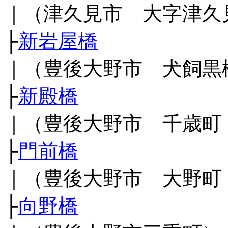
｜（津久見市 大字津久
├
新岩屋橋
｜（豊後大野市 犬飼黒
├
新殿橋
｜（豊後大野市 千歳町
├
門前橋
｜（豊後大野市 大野町
├
向野橋