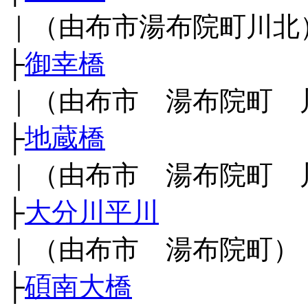
｜（由布市湯布院町川北
├
御幸橋
｜（由布市 湯布院町 
├
地蔵橋
｜（由布市 湯布院町 
├
大分川平川
｜（由布市 湯布院町）
├
碩南大橋