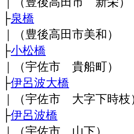
｜（豊後高田市 新栄）
├
泉橋
｜（豊後高田市美和）
├
小松橋
｜（宇佐市 貴船町）
├
伊呂波大橋
｜（宇佐市 大字下時枝
├
伊呂波橋
｜（宇佐市 山下）