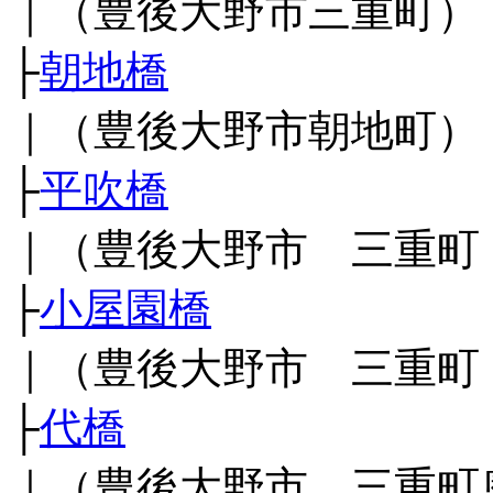
｜（豊後大野市三重町）
├
朝地橋
｜（豊後大野市朝地町）
├
平吹橋
｜（豊後大野市 三重町
├
小屋園橋
｜（豊後大野市 三重町
├
代橋
｜（豊後大野市 三重町