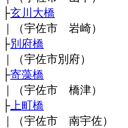
├
玄川大橋
｜（宇佐市 岩崎）
├
別府橋
｜（宇佐市別府）
├
寄藻橋
｜（宇佐市 橋津）
├
上町橋
｜（宇佐市 南宇佐）