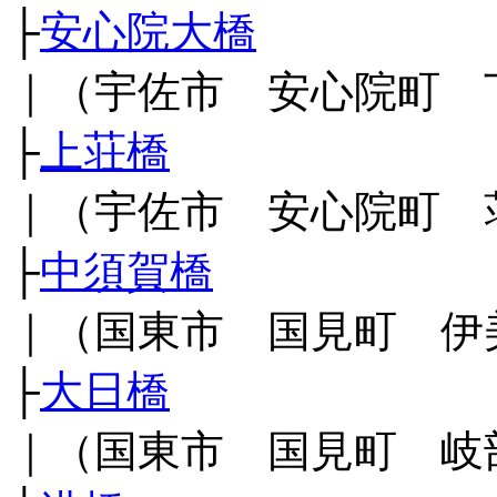
├
安心院大橋
｜（宇佐市 安心院町 
├
上荘橋
｜（宇佐市 安心院町 
├
中須賀橋
｜（国東市 国見町 伊
├
大日橋
｜（国東市 国見町 岐