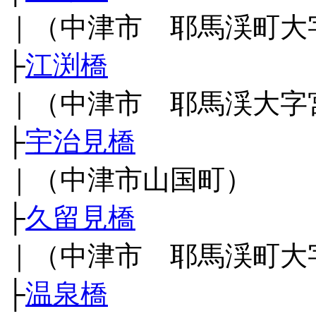
｜（中津市 耶馬渓町大
├
江渕橋
｜（中津市 耶馬渓大字
├
宇治見橋
｜（中津市山国町）
├
久留見橋
｜（中津市 耶馬渓町大
├
温泉橋