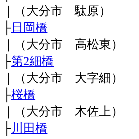
｜（大分市 駄原）
├
日岡橋
｜（大分市 高松東）
├
第2細橋
｜（大分市 大字細）
├
桜橋
｜（大分市 木佐上）
├
川田橋