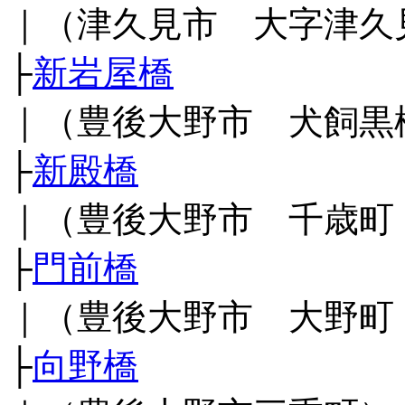
｜（津久見市 大字津久
├
新岩屋橋
｜（豊後大野市 犬飼黒
├
新殿橋
｜（豊後大野市 千歳町
├
門前橋
｜（豊後大野市 大野町
├
向野橋