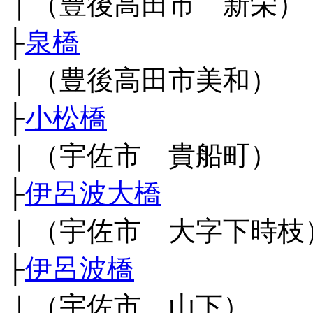
｜（豊後高田市 新栄）
├
泉橋
｜（豊後高田市美和）
├
小松橋
｜（宇佐市 貴船町）
├
伊呂波大橋
｜（宇佐市 大字下時枝
├
伊呂波橋
｜（宇佐市 山下）