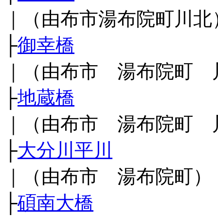
｜（由布市湯布院町川北
├
御幸橋
｜（由布市 湯布院町 
├
地蔵橋
｜（由布市 湯布院町 
├
大分川平川
｜（由布市 湯布院町）
├
碩南大橋