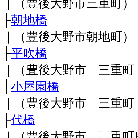
｜（豊後大野市三重町）
├
朝地橋
｜（豊後大野市朝地町）
├
平吹橋
｜（豊後大野市 三重町
├
小屋園橋
｜（豊後大野市 三重町
├
代橋
｜（豊後大野市 三重町