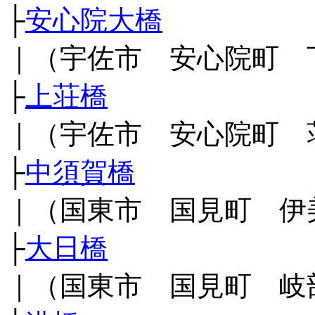
├
安心院大橋
｜（宇佐市 安心院町 
├
上荘橋
｜（宇佐市 安心院町 
├
中須賀橋
｜（国東市 国見町 伊
├
大日橋
｜（国東市 国見町 岐