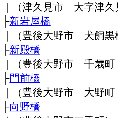
｜（津久見市 大字津久
├
新岩屋橋
｜（豊後大野市 犬飼黒
├
新殿橋
｜（豊後大野市 千歳町
├
門前橋
｜（豊後大野市 大野町
├
向野橋