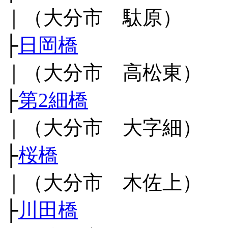
｜（大分市 駄原）
├
日岡橋
｜（大分市 高松東）
├
第2細橋
｜（大分市 大字細）
├
桜橋
｜（大分市 木佐上）
├
川田橋