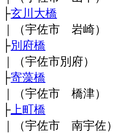
├
玄川大橋
｜（宇佐市 岩崎）
├
別府橋
｜（宇佐市別府）
├
寄藻橋
｜（宇佐市 橋津）
├
上町橋
｜（宇佐市 南宇佐）