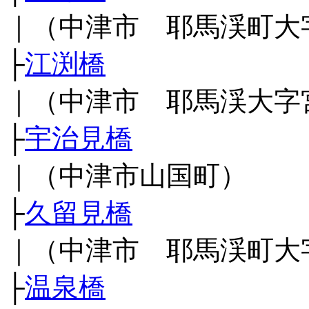
｜（中津市 耶馬渓町大
├
江渕橋
｜（中津市 耶馬渓大字
├
宇治見橋
｜（中津市山国町）
├
久留見橋
｜（中津市 耶馬渓町大
├
温泉橋