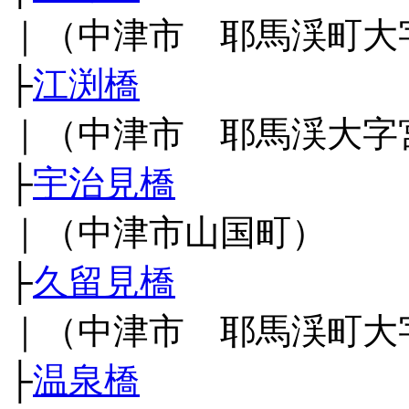
｜（中津市 耶馬渓町大
├
江渕橋
｜（中津市 耶馬渓大字
├
宇治見橋
｜（中津市山国町）
├
久留見橋
｜（中津市 耶馬渓町大
├
温泉橋