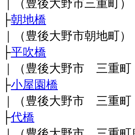
｜（豊後大野市三重町）
├
朝地橋
｜（豊後大野市朝地町）
├
平吹橋
｜（豊後大野市 三重町
├
小屋園橋
｜（豊後大野市 三重町
├
代橋
｜（豊後大野市 三重町