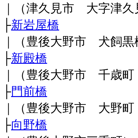
｜（津久見市 大字津久
├
新岩屋橋
｜（豊後大野市 犬飼黒
├
新殿橋
｜（豊後大野市 千歳町
├
門前橋
｜（豊後大野市 大野町
├
向野橋