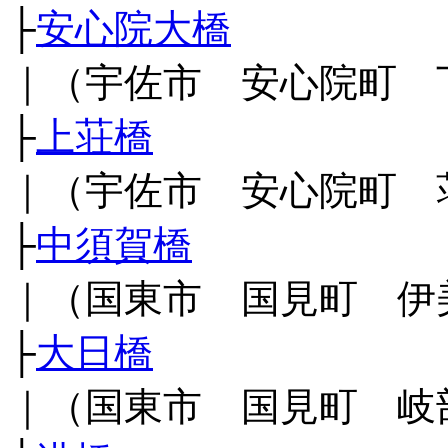
├
安心院大橋
｜（宇佐市 安心院町 
├
上荘橋
｜（宇佐市 安心院町 
├
中須賀橋
｜（国東市 国見町 伊
├
大日橋
｜（国東市 国見町 岐