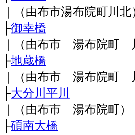
｜（由布市湯布院町川北
├
御幸橋
｜（由布市 湯布院町 
├
地蔵橋
｜（由布市 湯布院町 
├
大分川平川
｜（由布市 湯布院町）
├
碩南大橋