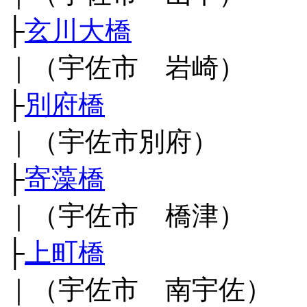
├
玄川大橋
｜（宇佐市 岩崎）
├
別府橋
｜（宇佐市別府）
├
寄藻橋
｜（宇佐市 橋津）
├
上町橋
｜（宇佐市 南宇佐）