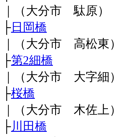
｜（大分市 駄原）
├
日岡橋
｜（大分市 高松東）
├
第2細橋
｜（大分市 大字細）
├
桜橋
｜（大分市 木佐上）
├
川田橋