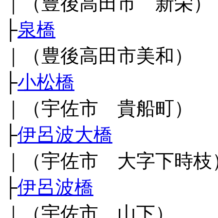
｜（豊後高田市 新栄）
├
泉橋
｜（豊後高田市美和）
├
小松橋
｜（宇佐市 貴船町）
├
伊呂波大橋
｜（宇佐市 大字下時枝
├
伊呂波橋
｜（宇佐市 山下）